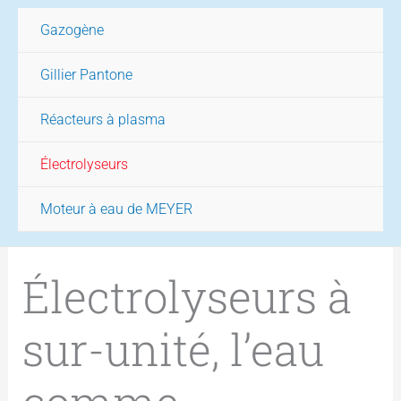
Gazogène
Gillier Pantone
Réacteurs à plasma
Électrolyseurs
Moteur à eau de MEYER
Électrolyseurs à
sur-unité, l’eau