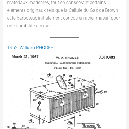
matériaux modernes, tout en conservant certains
éléments originaux tels que la Cellule du Gaz de Brown
et le barboteur, initialement conçus en acier massif pour
une durabilité accrue.
1962, William RHODES