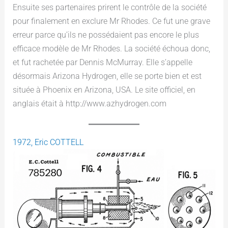
Ensuite ses partenaires prirent le contrôle de la société
pour finalement en exclure Mr Rhodes. Ce fut une grave
erreur parce qu’ils ne possédaient pas encore le plus
efficace modèle de Mr Rhodes. La société échoua donc,
et fut rachetée par Dennis McMurray. Elle s’appelle
désormais Arizona Hydrogen, elle se porte bien et est
située à Phoenix en Arizona, USA. Le site officiel, en
anglais était à http://www.azhydrogen.com
1972, Eric COTTELL