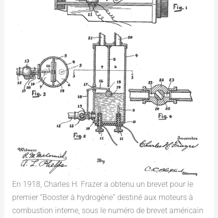
En 1918, Charles H. Frazer a obtenu un brevet pour le
premier “Booster à hydrogène” destiné aux moteurs à
combustion interne, sous le numéro de brevet américain