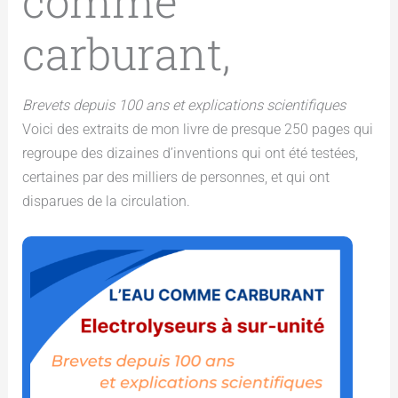
comme
carburant,
Brevets depuis 100 ans
et explications scientifiques
Voici des extraits de mon livre de presque 250 pages qui
regroupe des dizaines d’inventions qui ont été testées,
certaines par des milliers de personnes, et qui ont
disparues de la circulation.