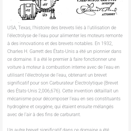
USA, Texas, l’histoire des brevets liés à l’utilisation de
l’électrolyse de l’eau pour alimenter les moteurs remonte
à des innovations et des brevets notables. En 1932,
Charles H. Garrett des États-Unis a été un pionnier dans
ce domaine. Il a été le premier à faire fonctionner une
voiture à moteur à combustion interne avec de l’eau en
utilisant l’électrolyse de l’eau, obtenant un brevet
significatif pour son Carburateur Électrolytique (Brevet
des États-Unis 2,006,676). Cette invention détaillait un
mécanisme pour décomposer l’eau en ses constituants
hydrogène et oxygène, qui étaient ensuite mélangés
avec de l’air à des fins de carburant.
Un autre brevet significatif dans ce domaine a été