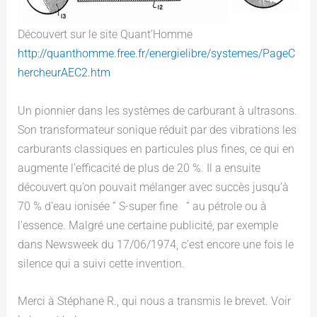
Découvert sur le site Quant’Homme
http://quanthomme.free.fr/energielibre/systemes/PageC
hercheurAEC2.htm
Un pionnier dans les systèmes de carburant à ultrasons.
Son transformateur sonique réduit par des vibrations les
carburants classiques en particules plus fines, ce qui en
augmente l’efficacité de plus de 20 %. Il a ensuite
découvert qu’on pouvait mélanger avec succès jusqu’à
70 % d’eau ionisée ” S-super fine ” au pétrole ou à
l’essence. Malgré une certaine publicité, par exemple
dans Newsweek du 17/06/1974, c’est encore une fois le
silence qui a suivi cette invention.
Merci à Stéphane R., qui nous a transmis le brevet. Voir