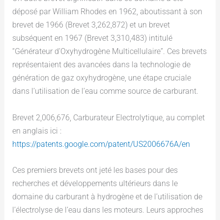
déposé par William Rhodes en 1962, aboutissant à son
brevet de 1966 (Brevet 3,262,872) et un brevet
subséquent en 1967 (Brevet 3,310,483) intitulé
“Générateur d’Oxyhydrogène Multicellulaire”. Ces brevets
représentaient des avancées dans la technologie de
génération de gaz oxyhydrogène, une étape cruciale
dans l’utilisation de l’eau comme source de carburant.
Brevet 2,006,676, Carburateur Electrolytique, au complet
en anglais ici :
https://patents.google.com/patent/US2006676A/en
Ces premiers brevets ont jeté les bases pour des
recherches et développements ultérieurs dans le
domaine du carburant à hydrogène et de l’utilisation de
l’électrolyse de l’eau dans les moteurs. Leurs approches