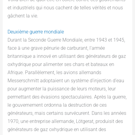
et industriels qui nous cachent de telles vérités et nous
gâchent la vie.
Deuxième guerre mondiale
Durant la Seconde Guerre Mondiale, entre 1943 et 1945,
face à une grave pénurie de carburant, l’armée
britannique a innové en utilisant des générateurs de gaz
oxhydrique pour alimenter ses chars et bateaux en
Afrique. Parallèlement, les avions allemands
Messerschmitt adoptaient un système d’injection d’eau
pour augmenter la puissance de leurs moteurs, leur
permettant des évasions spectaculaires. Après la guerre,
le gouvernement ordonna la destruction de ces
générateurs, mais certains survécurent. Dans les années
1970, une entreprise allemande, Lötgerat, produisit des
générateurs de gaz oxhydrique en utilisant des