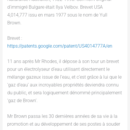
d’immigré Bulgare était Ilya Velbov. Brevet USA
4,014,777 issu en mars 1977 sous le nom de Yull
Brown.
Brevet :
https://patents.google.com/patent/US4014777A/en
11 ans après Mr Rhodes, il dépose à son tour un brevet
pour un électrolyseur d’eau utilisant directement le
mélange gazeux issue de l’eau, et c’est grâce à lui que le
‘gaz d’eau’ aux incroyables propriétés deviendra connu
du public, et sera logiquement dénommé principalement
‘gaz de Brown’.
Mr Brown passa les 30 dernières années de sa vie à la
promotion et au développement de ses postes à souder