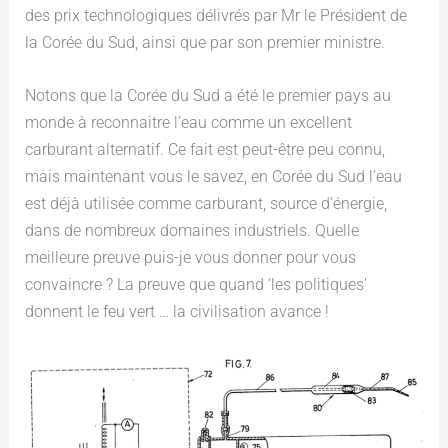
des prix technologiques délivrés par Mr le Président de
la Corée du Sud, ainsi que par son premier ministre.
Notons que la Corée du Sud a été le premier pays au
monde à reconnaitre l’eau comme un excellent
carburant alternatif. Ce fait est peut-être peu connu,
mais maintenant vous le savez, en Corée du Sud l’eau
est déjà utilisée comme carburant, source d’énergie,
dans de nombreux domaines industriels. Quelle
meilleure preuve puis-je vous donner pour vous
convaincre ? La preuve que quand ‘les politiques’
donnent le feu vert … la civilisation avance !