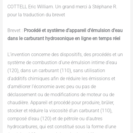
COTTELL Eric William. Un grand merci à Stéphane R.
pour la traduction du brevet
Brevet :
Procédé et système d’appareil d’émulsion d’eau
dans le carburant hydrosonique en ligne en temps réel
L’invention concerne des dispositifs, des procédés et un
système de combustion d’une émulsion intime d’eau
(120), dans un carburant (110), sans utilisation
d’additifs chimiques afin de réduire les émissions et
d’améliorer l’économie avec peu ou pas de
déclassement ou de modifications de moteur ou de
chaudière. Appareil et procédé pour produire, brûler,
stocker et réduire la viscosité d’un carburant (110),
composé d’eau (120) et de pétrole ou d’autres
hydrocarbures, qui est constitué sous la forme d’une