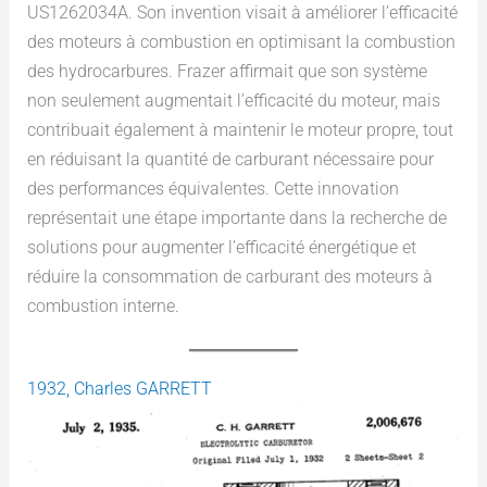
US1262034A. Son invention visait à améliorer l’efficacité
des moteurs à combustion en optimisant la combustion
des hydrocarbures. Frazer affirmait que son système
non seulement augmentait l’efficacité du moteur, mais
contribuait également à maintenir le moteur propre, tout
en réduisant la quantité de carburant nécessaire pour
des performances équivalentes. Cette innovation
représentait une étape importante dans la recherche de
solutions pour augmenter l’efficacité énergétique et
réduire la consommation de carburant des moteurs à
combustion interne.
1932, Charles GARRETT