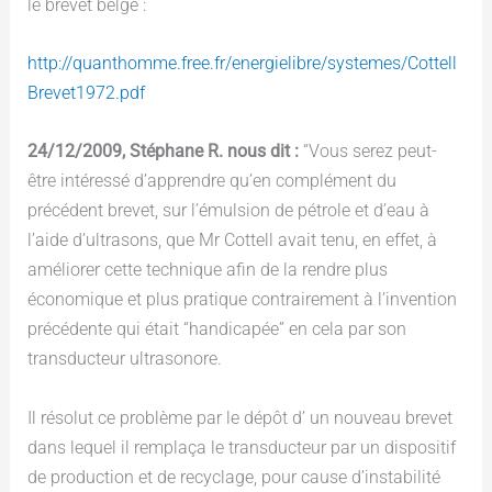
le brevet belge :
http://quanthomme.free.fr/energielibre/systemes/Cottell
Brevet1972.pdf
24/12/2009, Stéphane R. nous dit :
“Vous serez peut-
être intéressé d’apprendre qu’en complément du
précédent brevet, sur l’émulsion de pétrole et d’eau à
l’aide d’ultrasons, que Mr Cottell avait tenu, en effet, à
améliorer cette technique afin de la rendre plus
économique et plus pratique contrairement à l’invention
précédente qui était “handicapée” en cela par son
transducteur ultrasonore.
Il résolut ce problème par le dépôt d’ un nouveau brevet
dans lequel il remplaça le transducteur par un dispositif
de production et de recyclage, pour cause d’instabilité