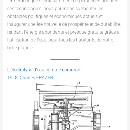
fermement que si suffisamment de personnes adoptent
ces technologies, nous pourrions surmonter les
obstacles politiques et économiques actuels et
inaugurer une ère nouvelle de prospérité et de durabilité,
rendant l’énergie abondante et presque gratuite grâce à
l’utilisation de l’eau, pour tous les habitants de notre
belle planète.
L’électrolyse d’eau comme carburant
1918, Charles FRAZER