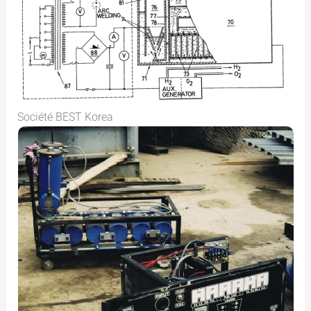
Société BEST Korea