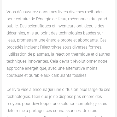
Vous découvrirez dans mes livres diverses méthodes
pour extraire de l’énergie de l’eau, méconnues du grand
public. Des scientifiques et inventeurs ont, depuis des
décennies, mis au point des technologies basées sur
l’eau, promettant une énergie propre et abondante. Ces
procédés incluent l’électrolyse sous diverses formes,
l’utilisation de plasmas, la réaction thermique et d’autres
techniques innovantes. Cela devrait révolutionner notre
approche énergétique, avec une alternative moins
coûteuse et durable aux carburants fossiles.
Ce livre vise à encourager une diffusion plus large de ces
technologies. Bien que je ne dispose pas encore des
moyens pour développer une solution complète, je suis
déterminé à partager ces connaissances. Je crois