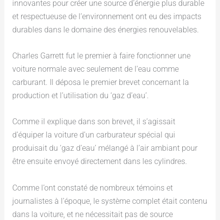
innovantes pour créer une source d’énergie plus durable
et respectueuse de l’environnement ont eu des impacts
durables dans le domaine des énergies renouvelables.
Charles Garrett fut le premier à faire fonctionner une
voiture normale avec seulement de l’eau comme
carburant. Il déposa le premier brevet concernant la
production et l’utilisation du ‘gaz d’eau’.
Comme il explique dans son brevet, il s’agissait
d’équiper la voiture d’un carburateur spécial qui
produisait du ‘gaz d’eau’ mélangé à l’air ambiant pour
être ensuite envoyé directement dans les cylindres.
Comme l’ont constaté de nombreux témoins et
journalistes à l’époque, le système complet était contenu
dans la voiture, et ne nécessitait pas de source