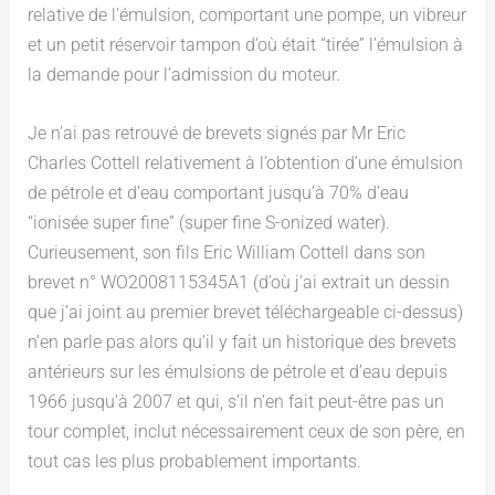
relative de l’émulsion, comportant une pompe, un vibreur
et un petit réservoir tampon d’où était “tirée” l’émulsion à
la demande pour l’admission du moteur.
Je n’ai pas retrouvé de brevets signés par Mr Eric
Charles Cottell relativement à l’obtention d’une émulsion
de pétrole et d’eau comportant jusqu’à 70% d’eau
“ionisée super fine” (super fine S-onized water).
Curieusement, son fils Eric William Cottell dans son
brevet n° WO2008115345A1 (d’où j’ai extrait un dessin
que j’ai joint au premier brevet téléchargeable ci-dessus)
n’en parle pas alors qu’il y fait un historique des brevets
antérieurs sur les émulsions de pétrole et d’eau depuis
1966 jusqu’à 2007 et qui, s’il n’en fait peut-être pas un
tour complet, inclut nécessairement ceux de son père, en
tout cas les plus probablement importants.