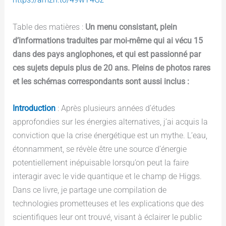
Table des matières :
Un menu consistant, plein
d’informations traduites par moi-même qui ai vécu 15
dans des pays anglophones, et qui est passionné par
ces sujets depuis plus de 20 ans. Pleins de photos rares
et les schémas correspondants sont aussi inclus :
Introduction
: Après plusieurs années d’études
approfondies sur les énergies alternatives, j’ai acquis la
conviction que la crise énergétique est un mythe. L’eau,
étonnamment, se révèle être une source d’énergie
potentiellement inépuisable lorsqu’on peut la faire
interagir avec le vide quantique et le champ de Higgs.
Dans ce livre, je partage une compilation de
technologies prometteuses et les explications que des
scientifiques leur ont trouvé, visant à éclairer le public