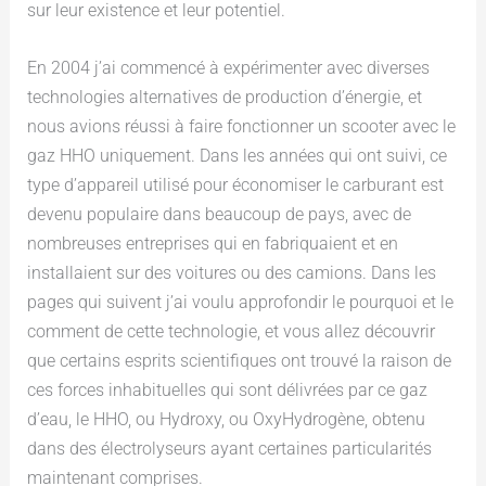
sur leur existence et leur potentiel.
En 2004 j’ai commencé à expérimenter avec diverses
technologies alternatives de production d’énergie, et
nous avions réussi à faire fonctionner un scooter avec le
gaz HHO uniquement. Dans les années qui ont suivi, ce
type d’appareil utilisé pour économiser le carburant est
devenu populaire dans beaucoup de pays, avec de
nombreuses entreprises qui en fabriquaient et en
installaient sur des voitures ou des camions. Dans les
pages qui suivent j’ai voulu approfondir le pourquoi et le
comment de cette technologie, et vous allez découvrir
que certains esprits scientifiques ont trouvé la raison de
ces forces inhabituelles qui sont délivrées par ce gaz
d’eau, le HHO, ou Hydroxy, ou OxyHydrogène, obtenu
dans des électrolyseurs ayant certaines particularités
maintenant comprises.