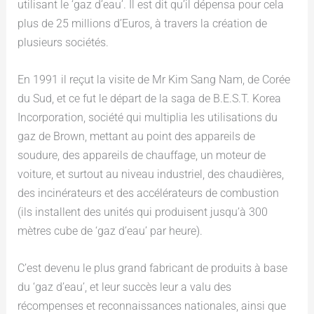
utilisant le ‘gaz d’eau’. Il est dit qu’il dépensa pour cela
plus de 25 millions d’Euros, à travers la création de
plusieurs sociétés.
En 1991 il reçut la visite de Mr Kim Sang Nam, de Corée
du Sud, et ce fut le départ de la saga de B.E.S.T. Korea
Incorporation, société qui multiplia les utilisations du
gaz de Brown, mettant au point des appareils de
soudure, des appareils de chauffage, un moteur de
voiture, et surtout au niveau industriel, des chaudières,
des incinérateurs et des accélérateurs de combustion
(ils installent des unités qui produisent jusqu’à 300
mètres cube de ‘gaz d’eau’ par heure).
C’est devenu le plus grand fabricant de produits à base
du ‘gaz d’eau’, et leur succès leur a valu des
récompenses et reconnaissances nationales, ainsi que