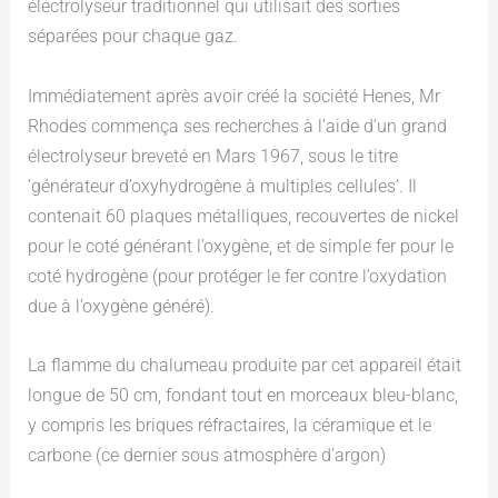
électrolyseur traditionnel qui utilisait des sorties
séparées pour chaque gaz.
Immédiatement après avoir créé la société Henes, Mr
Rhodes commença ses recherches à l’aide d’un grand
électrolyseur breveté en Mars 1967, sous le titre
‘générateur d’oxyhydrogène à multiples cellules’. Il
contenait 60 plaques métalliques, recouvertes de nickel
pour le coté générant l’oxygène, et de simple fer pour le
coté hydrogène (pour protéger le fer contre l’oxydation
due à l’oxygène généré).
La flamme du chalumeau produite par cet appareil était
longue de 50 cm, fondant tout en morceaux bleu-blanc,
y compris les briques réfractaires, la céramique et le
carbone (ce dernier sous atmosphère d’argon)